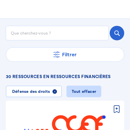
Filtrer
30
RESSOURCES
EN
RESSOURCES FINANCIÈRES
Défense des droits
Tout effacer