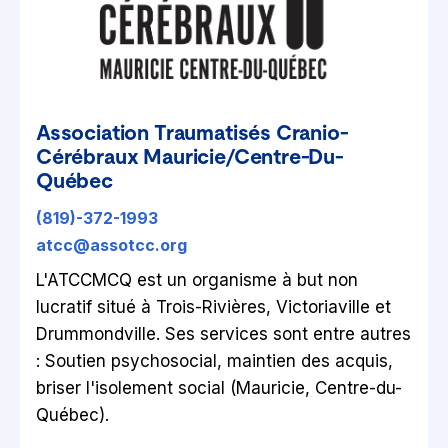
Association Traumatisés Cranio-
Cérébraux Mauricie/Centre-Du-
Québec
(819)-372-1993
atcc@assotcc.org
L'ATCCMCQ est un organisme à but non
lucratif situé à Trois-Rivières, Victoriaville et
Drummondville. Ses services sont entre autres
: Soutien psychosocial, maintien des acquis,
briser l'isolement social (Mauricie, Centre-du-
Québec).