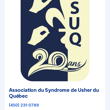
Association du Syndrome de Usher du
Québec
(450) 231-0789