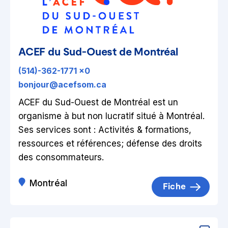
ACEF du Sud-Ouest de Montréal
(514)-362-1771 x0
bonjour@acefsom.ca
ACEF du Sud-Ouest de Montréal est un
organisme à but non lucratif situé à Montréal.
Ses services sont : Activités & formations,
ressources et références; défense des droits
des consommateurs.
Montréal
Fiche