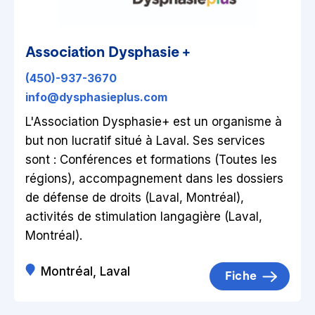
Association Dysphasie +
(450)-937-3670
info@dysphasieplus.com
L'Association Dysphasie+ est un organisme à
but non lucratif situé à Laval. Ses services
sont : Conférences et formations (Toutes les
régions), accompagnement dans les dossiers
de défense de droits (Laval, Montréal),
activités de stimulation langagière (Laval,
Montréal).
Montréal, Laval
Fiche