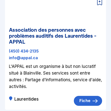
Association des personnes avec
problèmes auditifs des Laurentides -
APPAL
(450) 434-2135
info@appal.ca
L'APPAL est un organisme à but non lucratif
situé à Blainville. Ses services sont entre
autres : Partage d'informations, service d'aide,
activités.
Laurentides
Fiche