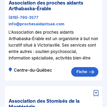
Association des proches aidants
Arthabaska-Érable
(819)-795-3577
info@prochesaidantsae.com
L'Association des proches aidants
Arthabaska-Érable est un organisme à but non
lucratif situé à Victoriaville. Ses services sont
entre autres : soutien psychosocial,
information spécialisée, activités bien-être
Centre-du-Québec
Fiche
Association des Stomisés de la
Montérégie