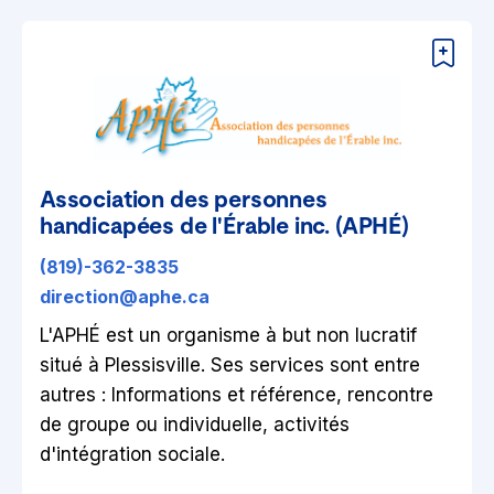
Association des personnes
handicapées de l'Érable inc. (APHÉ)
(819)-362-3835
direction@aphe.ca
L'APHÉ est un organisme à but non lucratif
situé à Plessisville. Ses services sont entre
autres : Informations et référence, rencontre
de groupe ou individuelle, activités
d'intégration sociale.