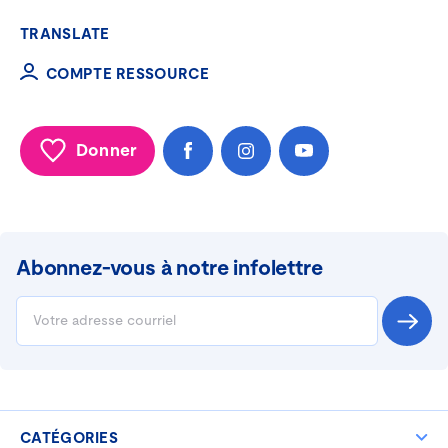
TRANSLATE
COMPTE RESSOURCE
Donner
Abonnez-vous à
notre infolettre
CATÉGORIES