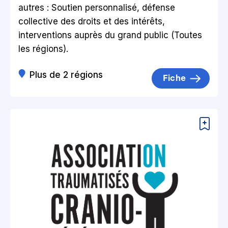
autres : Soutien personnalisé, défense
collective des droits et des intérêts,
interventions auprès du grand public (Toutes
les régions).
Plus de 2 régions
Fiche