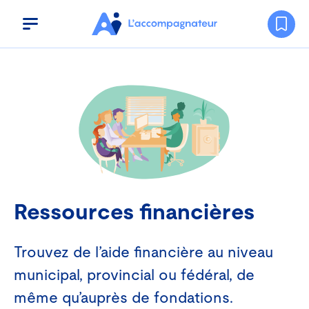
Menu
Aller au contenu principal
Ressources financières
Trouvez de l’aide financière au niveau
municipal, provincial ou fédéral, de
même qu’auprès de fondations.