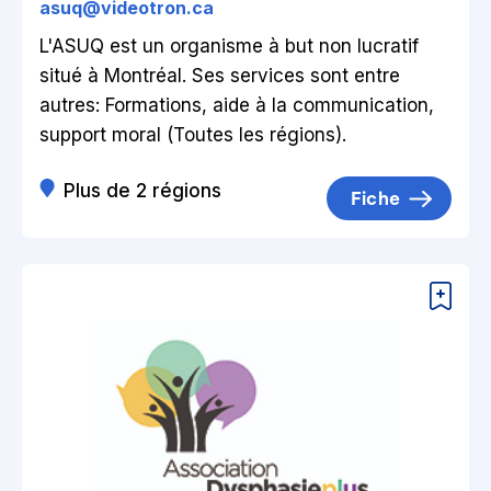
asuq@videotron.ca
L'ASUQ est un organisme à but non lucratif
situé à Montréal. Ses services sont entre
autres: Formations, aide à la communication,
support moral (Toutes les régions).
Plus de 2 régions
Fiche