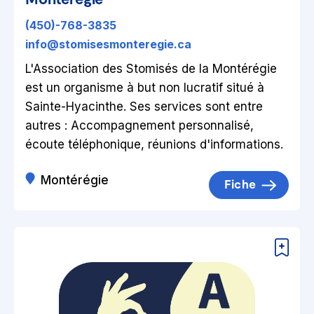
(450)-768-3835
info@stomisesmonteregie.ca
L'Association des Stomisés de la Montérégie
est un organisme à but non lucratif situé à
Sainte-Hyacinthe. Ses services sont entre
autres : Accompagnement personnalisé,
écoute téléphonique, réunions d'informations.
Montérégie
Fiche