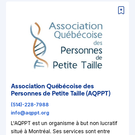
Association Québécoise des
Personnes de Petite Taille (AQPPT)
(514)-228-7988
info@aqppt.org
L'AQPPT est un organisme à but non lucratif
situé à Montréal. Ses services sont entre