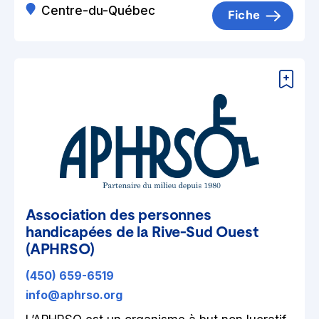
Centre-du-Québec
Fiche
Association des personnes
handicapées de la Rive-Sud Ouest
(APHRSO)
(450) 659-6519
info@aphrso.org