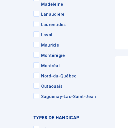
Madeleine
Lanaudière
Laurentides
Laval
Mauricie
Montérégie
Montréal
Nord-du-Québec
Outaouais
Saguenay-Lac-Saint-Jean
TYPES DE HANDICAP