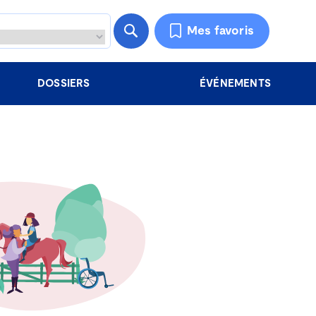
Mes favoris
DOSSIERS
ÉVÉNEMENTS